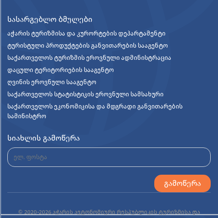
სასარგებლო ბმულები
აჭარის ტურიზმისა და კურორტების დეპარტამენტი
ტურისტული პროდუქტების განვითარების სააგენტო
საქართველოს ტურიზმის ეროვნული ადმინისტრაცია
დაცული ტერიტორიების სააგენტო
ღვინის ეროვნული სააგენტო
საქართველოს სტატისტიკის ეროვნული სამსახური
საქართველოს ეკონომიკისა და მდგრადი განვითარების
სამინისტრო
სიახლის გამოწერა
© 2020-2026 აჭარის ავტონომიური რესპუბლიკის ტურიზმისა და