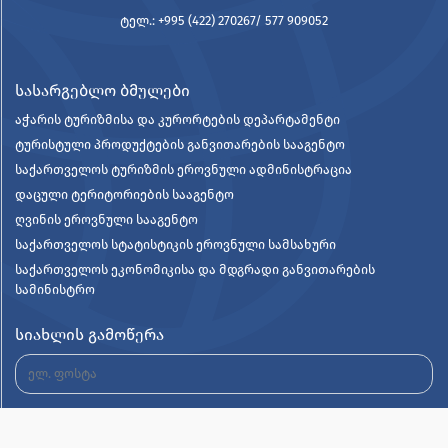
ტელ.: +995 (422) 270267/ 577 909052
სასარგებლო ბმულები
აჭარის ტურიზმისა და კურორტების დეპარტამენტი
ტურისტული პროდუქტების განვითარების სააგენტო
საქართველოს ტურიზმის ეროვნული ადმინისტრაცია
დაცული ტერიტორიების სააგენტო
ღვინის ეროვნული სააგენტო
საქართველოს სტატისტიკის ეროვნული სამსახური
საქართველოს ეკონომიკისა და მდგრადი განვითარების
სამინისტრო
სიახლის გამოწერა