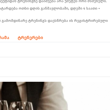
ექტიდან ტრენინგზე დაიშვება არა უმეტეს ორი მსმენელი.
ატარდება ოთხი დღის განმავლობაში, დღეში 4 საათი +
 გამომდინარე ტრენინგს დაესწრება ის რეგისტრირებული
რამა
ტრენერები