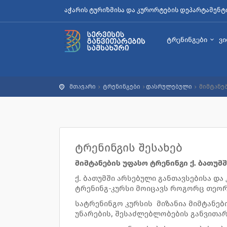
აჭარის ტურიზმისა და კურორტების დეპარტამენტ
ტრენინგები
ვ
მთავარი
ტრენინგები
დასრულებული
მიმტანე
ტრენინგის შესახებ
მიმტანების უფასო ტრენინგი ქ. ბათუმ
ქ. ბათუმში არსებული განთავსებისა და 
ტრენინგ-კურსი მოიცავს როგორც თეორ
სატრენინგო კურსის მიზანია მიმტანებ
უნარების, შესაძლებლობების განვითა