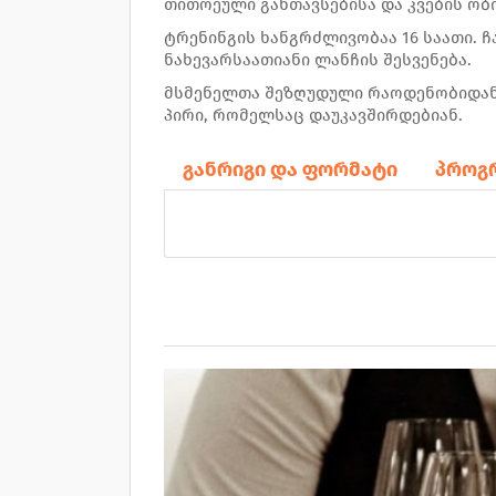
თითოეული განთავსებისა და კვების ობი
ტრენინგის ხანგრძლივობაა 16 საათი. ჩ
ნახევარსაათიანი ლანჩის შესვენება.
მსმენელთა შეზღუდული რაოდენობიდან
პირი, რომელსაც დაუკავშირდებიან.
განრიგი და ფორმატი
პროგ