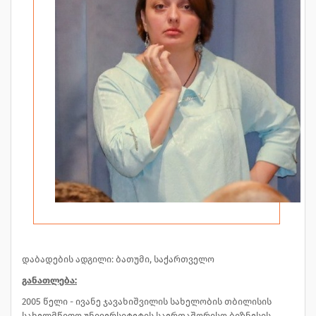
დაბადების ადგილი: ბათუმი, საქართველო
განათლება:
2005 წელი - ივანე ჯავახიშვილის სახელობის თბილისის
სახელმწიფო უნივერსიტეტის საერთაშორისო ბიზნესის