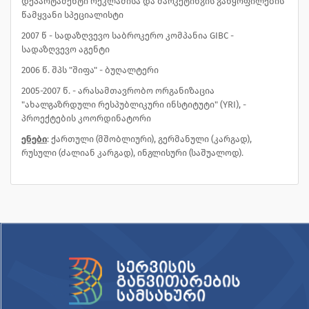
დეპარტამენტი რეკლამისა და მარკეტინგის განყოფილების
წამყვანი სპეციალისტი
2007 წ - სადაზღვევო საბროკერო კომპანია GIBC -
სადაზღვევო აგენტი
2006 წ. შპს "შიფა" - ბუღალტერი
2005-2007 წ. - არასამთავრობო ორგანიზაცია
"ახალგაზრდული რესპუბლიკური ინსტიტუტი" (YRI), -
პროექტების კოორდინატორი
ენები
: ქართული (მშობლიური), გერმანული (კარგად),
რუსული (ძალიან კარგად), ინგლისური (საშუალოდ).