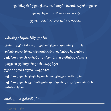
ფარნავაზ მეფის ქ. 84/86, ბათუმი (6010), საქართველო
ელ. ფოსტა: info@serviceajara.ge
ტელ.: +995 (422) 270267/ 577 909052
სასარგებლო ბმულები
აჭარის ტურიზმისა და კურორტების დეპარტამენტი
ტურისტული პროდუქტების განვითარების სააგენტო
საქართველოს ტურიზმის ეროვნული ადმინისტრაცია
დაცული ტერიტორიების სააგენტო
ღვინის ეროვნული სააგენტო
საქართველოს სტატისტიკის ეროვნული სამსახური
საქართველოს ეკონომიკისა და მდგრადი განვითარების
სამინისტრო
სიახლის გამოწერა