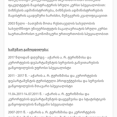
ფაკულტეტის მაგისტრატურის სრული კურსი სპეციალობით:
ბიზნესის ადმინისტრირება, ბიზნესის ადმინისტრირების
მაგისტრის აკადემური ხარისხი, მენეჯერის კვალიფიკაციით
2003 წელი - ბათუმის შოთა რუსთაველის სახელობის
სახელმწიფო უნივერსიტეტის ბაკალავრიატის სრული კურსი
საერთაშორისო ეკონომიკური ურთიერთობის სპეციალობით
სამუშაო გამოცდილება:
2017 წლიდან დღემდე - აჭარის ა. რ. ტურიზმისა და
კურორტების დეპარტამენტის სერვისის განვითარების
განყოფილების უფროსი სპეციალისტი
2011 - 2017 წ. - აჭარის ა. რ. ტურიზმისა და კურორტების
დეპარტამენტის ტურისტული პროდუქტებისა და სერვისის
განყოფილების მთავარი სპეციალისტი
11.04.2011-14.07.2011 წ. - აჭარის ა. რ. ტურიზმისა და
კურორტების დეპარტამენტის დაგეგმვისა და სტატისტიკის
განყოფილების წამყვანი სპეციალისტი
2007-2011 წ. - აჭარის ა. რ. ტურიზმისა და კურორტების