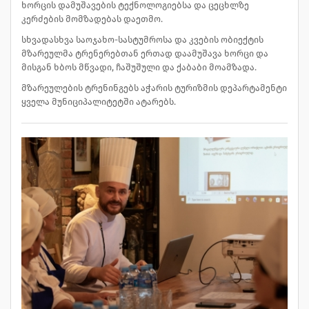
ხორცის დამუშავების ტექნოლოგიებსა და ცეცხლზე
კერძების მომზადებას დაეთმო.
სხვადასხვა საოჯახო-სასტუმროსა და კვების ობიექტის
მზარეულმა ტრენერებთან ერთად დაამუშავა ხორცი და
მისგან ხბოს მწვადი, ჩაშუშული და ქაბაბი მოამზადა.
მზარეულების ტრენინგებს აჭარის ტურიზმის დეპარტამენტი
ყველა მუნიციპალიტეტში ატარებს.