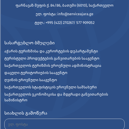
ფარნავაზ მეფის ქ. 84/86, ბათუმი (6010), საქართველო
ელ. ფოსტა: info@serviceajara.ge
ტელ.: +995 (422) 270267/ 577 909052
სასარგებლო ბმულები
აჭარის ტურიზმისა და კურორტების დეპარტამენტი
ტურისტული პროდუქტების განვითარების სააგენტო
საქართველოს ტურიზმის ეროვნული ადმინისტრაცია
დაცული ტერიტორიების სააგენტო
ღვინის ეროვნული სააგენტო
საქართველოს სტატისტიკის ეროვნული სამსახური
საქართველოს ეკონომიკისა და მდგრადი განვითარების
სამინისტრო
სიახლის გამოწერა