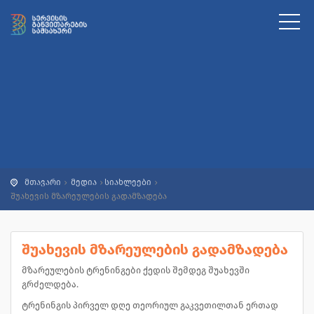
მთავარი
მედია
სიახლეები
შუახევის მზარეულების გადამზადება
შუახევის მზარეულების გადამზადება
მზარეულების ტრენინგები ქედის შემდეგ შუახევში
გრძელდება.
ტრენინგის პირველ დღე თეორიულ გაკვეთილთან ერთად