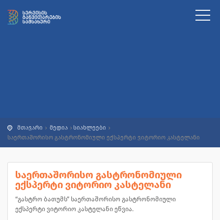
მთავარი
მედია
სიახლეები
საერთაშორისო გასტრონომიული ექსპერტი ვიტორიო კასტელანი
საერთაშორისო გასტრონომიული
ექსპერტი ვიტორიო კასტელანი
“გასტრო ბათუმს” საერთაშორისო გასტრონომიული
ექსპერტი ვიტორიო კასტელანი ეწვია.