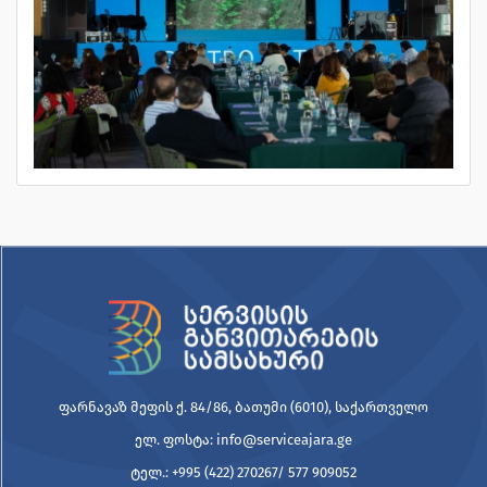
ფარნავაზ მეფის ქ. 84/86, ბათუმი (6010), საქართველო
ელ. ფოსტა: info@serviceajara.ge
ტელ.: +995 (422) 270267/ 577 909052