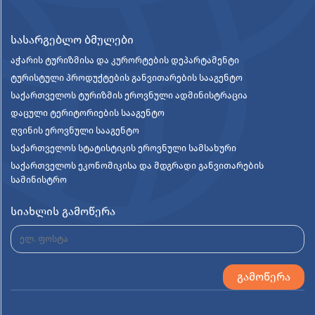
სასარგებლო ბმულები
აჭარის ტურიზმისა და კურორტების დეპარტამენტი
ტურისტული პროდუქტების განვითარების სააგენტო
საქართველოს ტურიზმის ეროვნული ადმინისტრაცია
დაცული ტერიტორიების სააგენტო
ღვინის ეროვნული სააგენტო
საქართველოს სტატისტიკის ეროვნული სამსახური
საქართველოს ეკონომიკისა და მდგრადი განვითარების
სამინისტრო
სიახლის გამოწერა