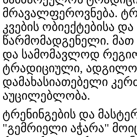
მრავალფეროვნება. ტრ
კვების ობიექტებისა და
წარმომადგენელი. მათ 
და სამომავლოდ რეგიო
ტრადიციული, ადგილო
დამახასიათებელი კერძ
აუცილებლობა.
ტრენინგების და მასტე
"გემრიელი აჭარა" მოიც