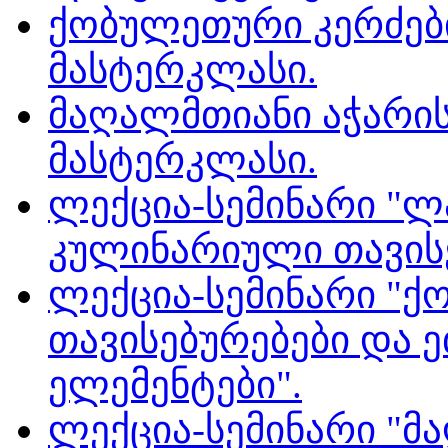
ქობულეთური კერძებ
მასტერკლასი.
მაღალმთიანი აჭარი
მასტერკლასი.
ლექცია-სემინარი "
კულინარიული თავისე
ლექცია-სემინარი "
თავისებურებები და
ელემენტები".
ლექცია-სემინარი "მ