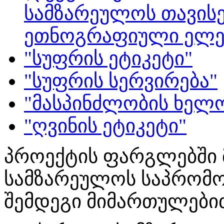
სამზარეულოს თავისე
ეთნოგრაფიული ელემ
"სუფრის ეტიკეტი"
"სუფრის სერვირება"
"მასპინძლობის ხელო
"ღვინის ეტიკეტი"
პროექტის ფარგლებში 
სამზარეულოს საპრომ
შემდეგი მიმართულები