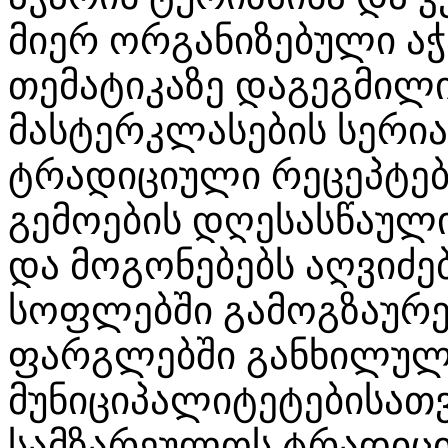
მიერ ორგანიზებული ა
თემატიკაზე დაგეგმილი
მასტერკლასების სერია
ტრადიციული რეცეპტებ
გემოების დღესასწაული
და მოგონებებს აღვიძე
სოფლებში გამოგზაურე
ფარგლებში განხილული 
მუნიციპალიტეტებისათ
სამზარეულოს ტრადიცი